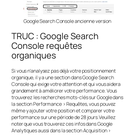
Google Search Console ancienne version
TRUC : Google Search
Console requêtes
organiques
Si vous n’analysez pas déjà votre positionnement
organique, il y a une section dans Google Search
Console qui exige votre attention et qui vous aidera
grandement à améliorer votre performance. Vous
trouverez les recherches mots-clés sur Google dans
la section Performance > Requêtes, vous pouvez
même y ajouter votre position et comparer votre
performance sur une période de 28 jours.Veuillez
noter que vous trouverez ces infos dans Google
Analytiques aussi dans la section Acquisition >