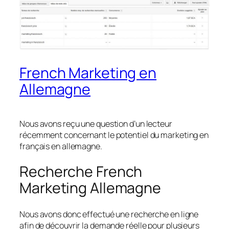
French Marketing en
Allemagne
Nous avons reçu une question d’un lecteur
récemment concernant le potentiel du marketing en
français en allemagne.
Recherche French
Marketing Allemagne
Nous avons donc effectué une recherche en ligne
afin de découvrir la demande réelle pour plusieurs