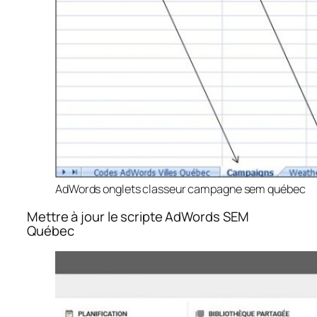
AdWords onglets classeur campagne sem québec
Mettre à jour le scripte AdWords SEM
Québec