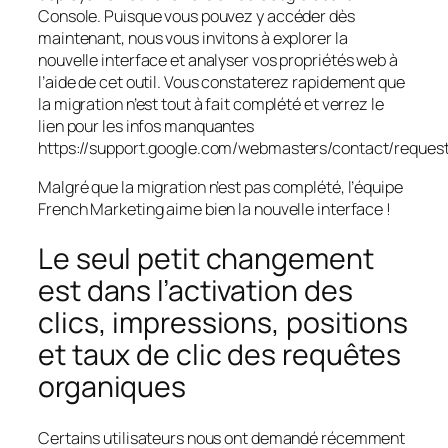
Console. Puisque vous pouvez y accéder dès
maintenant, nous vous invitons à explorer la
nouvelle interface et analyser vos propriétés web à
l’aide de cet outil. Vous constaterez rapidement que
la migration n’est tout à fait complété et verrez le
lien pour les infos manquantes
https://support.google.com/webmasters/contact/reques
Malgré que la migration n’est pas complété, l’équipe
French Marketing aime bien la nouvelle interface !
Le seul petit changement
est dans l’activation des
clics, impressions, positions
et taux de clic des requêtes
organiques
Certains utilisateurs nous ont demandé récemment