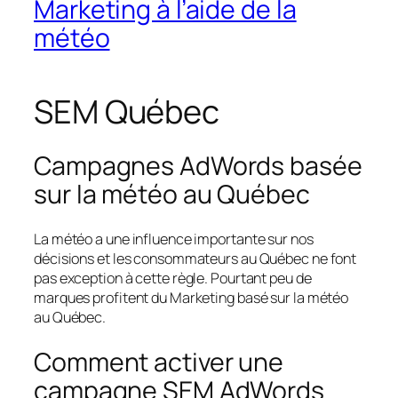
Marketing à l’aide de la
météo
SEM Québec
Campagnes AdWords basée
sur la météo au Québec
La météo a une influence importante sur nos
décisions et les consommateurs au Québec ne font
pas exception à cette règle. Pourtant peu de
marques profitent du Marketing basé sur la météo
au Québec.
Comment activer une
campagne SEM AdWords