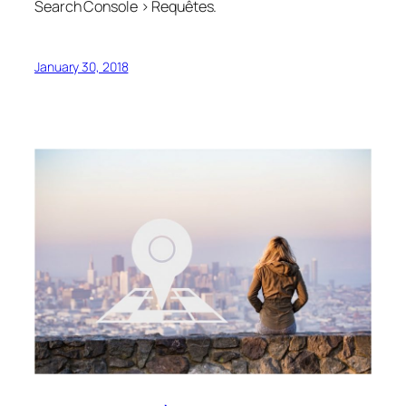
Search Console > Requêtes.
January 30, 2018