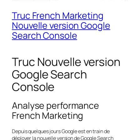
Truc French Marketing
Nouvelle version Google
Search Console
Truc Nouvelle version
Google Search
Console
Analyse performance
French Marketing
Depuis quelques jours Google est en train de
déployer la nouvelle version de Google Search