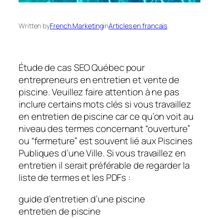
Written by
French Marketing
in
Articles en français
Étude de cas SEO Québec pour
entrepreneurs en entretien et vente de
piscine. Veuillez faire attention à ne pas
inclure certains mots clés si vous travaillez
en entretien de piscine car ce qu’on voit au
niveau des termes concernant “ouverture”
ou “fermeture” est souvent lié aux Piscines
Publiques d’une Ville. Si vous travaillez en
entretien il serait préférable de regarder la
liste de termes et les PDFs :
guide d’entretien d’une piscine
entretien de piscine