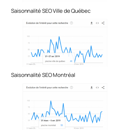
Saisonnalité SEO Ville de Québec
Saisonnalité SEO Montréal