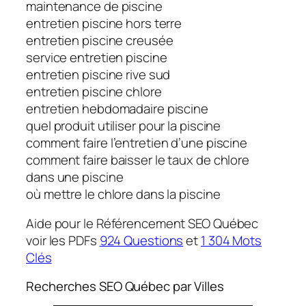
maintenance de piscine
entretien piscine hors terre
entretien piscine creusée
service entretien piscine
entretien piscine rive sud
entretien piscine chlore
entretien hebdomadaire piscine
quel produit utiliser pour la piscine
comment faire l’entretien d’une piscine
comment faire baisser le taux de chlore
dans une piscine
où mettre le chlore dans la piscine
Aide pour le Référencement SEO Québec
voir les PDFs
924 Questions
et
1 304 Mots
Clés
Recherches SEO Québec par Villes