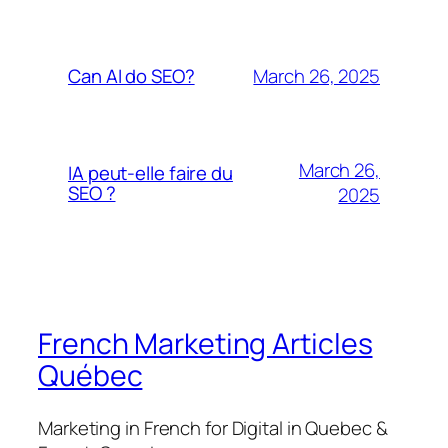
March 26, 2025
Can AI do SEO?
March 26,
IA peut-elle faire du
SEO ?
2025
French Marketing Articles
Québec
Marketing in French for Digital in Quebec &