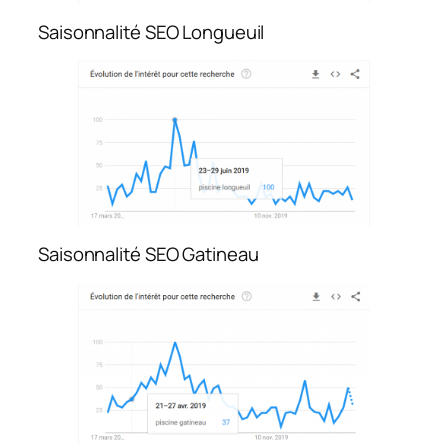
Saisonnalité SEO Longueuil
Saisonnalité SEO Gatineau