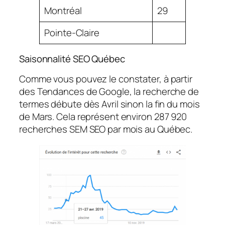
Montréal
29
Pointe-Claire
Saisonnalité SEO Québec
Comme vous pouvez le constater, à partir
des Tendances de Google, la recherche de
termes débute dès Avril sinon la fin du mois
de Mars. Cela représent environ 287 920
recherches SEM SEO par mois au Québec.