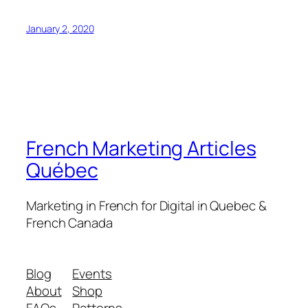
January 2, 2020
French Marketing Articles
Québec
Marketing in French for Digital in Quebec &
French Canada
Blog
Events
About
Shop
FAQs
Patterns